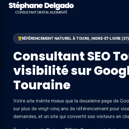
RÉFÉRENCEMENT NATUREL À TOURS, INDRE-ET-LOIRE (37)
Consultant SEO To
visibilité sur Googl
Touraine
Votre site mérite mieux que la deuxième page de Goo
sur plus de vingt-cinq ans de référencement pour vis
demandes, et un site qui convertit ses visiteurs en cli