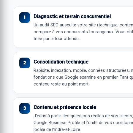
Diagnostic et terrain concurrentiel
Un
audit SEO
ausculte votre site (technique, contenu
compare à vos concurrents tourangeaux. Vous obte
triée par retour attendu.
Consolidation technique
Rapidité, indexation, mobile, données structurées, m
fondations que Google examine en premier. Tant qu'
contenu reste au point mort.
Contenu et présence locale
J'écris à partir des questions réelles de vos clients
Google Business Profile et l'unité de vos coordonn
locale de l'Indre-et-Loire.