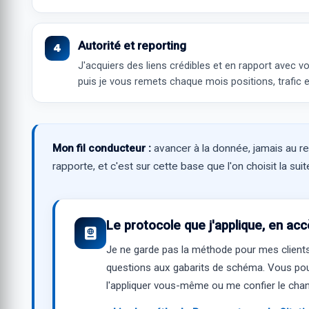
Autorité et reporting
J'acquiers des liens crédibles et en rapport avec vo
puis je vous remets chaque mois positions, trafic
Mon fil conducteur :
avancer à la donnée, jamais au r
rapporte, et c'est sur cette base que l'on choisit la sui
Le protocole que j'applique, en acc
Je ne garde pas la méthode pour mes clients 
questions aux gabarits de schéma. Vous pouvez
l'appliquer vous-même ou me confier le chant