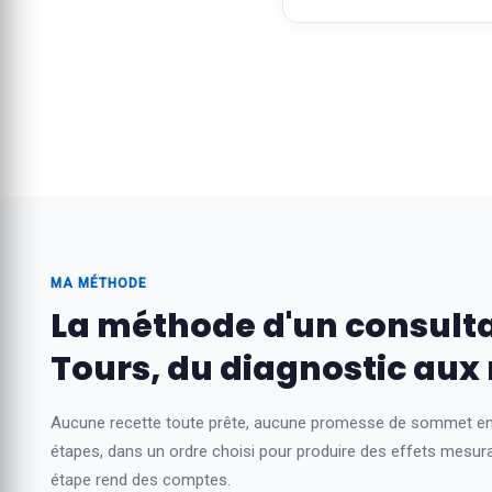
MA MÉTHODE
La méthode d'un consulta
Tours, du diagnostic aux 
Aucune recette toute prête, aucune promesse de sommet en 
étapes, dans un ordre choisi pour produire des effets mesura
étape rend des comptes.