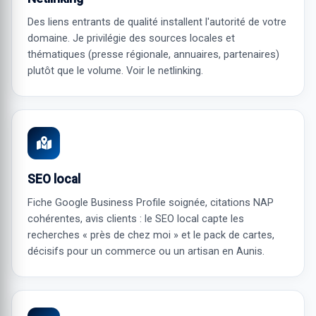
Des liens entrants de qualité installent l'autorité de votre
domaine. Je privilégie des sources locales et
thématiques (presse régionale, annuaires, partenaires)
plutôt que le volume. Voir le
netlinking
.
SEO local
Fiche Google Business Profile soignée, citations NAP
cohérentes, avis clients : le SEO local capte les
recherches « près de chez moi » et le pack de cartes,
décisifs pour un commerce ou un artisan en Aunis.