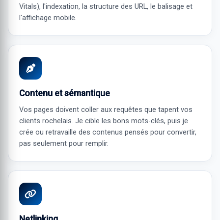
Vitals), l'indexation, la structure des URL, le balisage et
l'affichage mobile.
Contenu et sémantique
Vos pages doivent coller aux requêtes que tapent vos
clients rochelais. Je cible les bons mots-clés, puis je
crée ou retravaille des contenus pensés pour convertir,
pas seulement pour remplir.
Netlinking