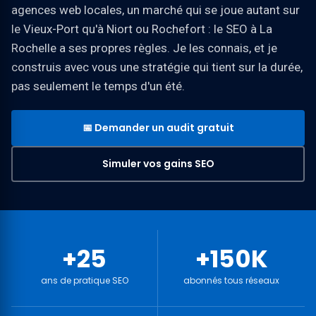
agences web locales, un marché qui se joue autant sur
le Vieux-Port qu'à Niort ou Rochefort : le SEO à La
Rochelle a ses propres règles. Je les connais, et je
construis avec vous une stratégie qui tient sur la durée,
pas seulement le temps d'un été.
📅 Demander un audit gratuit
Simuler vos gains SEO
+25
+150K
ans de pratique SEO
abonnés tous réseaux