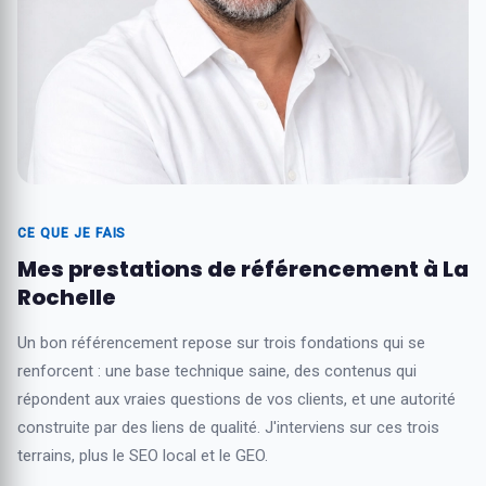
CE QUE JE FAIS
Mes prestations de référencement à La
Rochelle
Un bon référencement repose sur trois fondations qui se
renforcent : une base technique saine, des contenus qui
répondent aux vraies questions de vos clients, et une autorité
construite par des liens de qualité. J'interviens sur ces trois
terrains, plus le SEO local et le GEO.