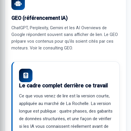
GEO (référencement IA)
ChatGPT, Perplexity, Gemini et les AI Overviews de
Google répondent souvent sans afficher de lien. Le GEO
prépare vos contenus pour qu'ils soient cités par ces
moteurs. Voir le
consulting GEO
.
Le cadre complet derrière ce travail
Ce que vous venez de lire est la version courte,
appliquée au marché de La Rochelle. La version
longue est publique : quatre phases, des gabarits
de données structurées, et une façon de vérifier
si les IA vous connaissent réellement avant de