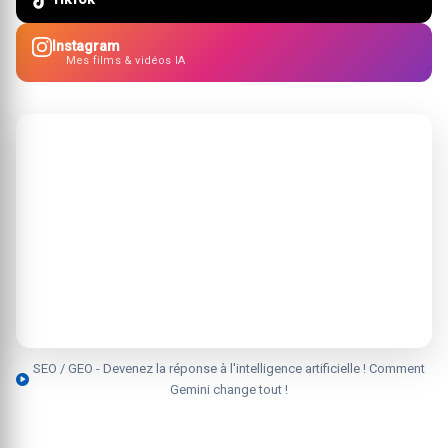
Instagram
Mes films & vidéos IA
SEO / GEO - Devenez la réponse à l'intelligence artificielle ! Comment
Gemini change tout !