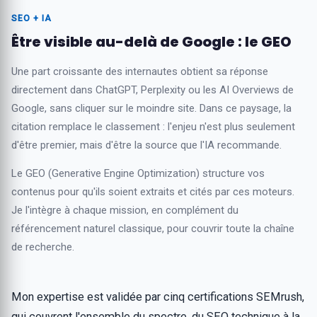
SEO + IA
Être visible au-delà de Google : le GEO
Une part croissante des internautes obtient sa réponse
directement dans ChatGPT, Perplexity ou les AI Overviews de
Google, sans cliquer sur le moindre site. Dans ce paysage, la
citation remplace le classement : l'enjeu n'est plus seulement
d'être premier, mais d'être la source que l'IA recommande.
Le GEO (Generative Engine Optimization) structure vos
contenus pour qu'ils soient extraits et cités par ces moteurs.
Je l'intègre à chaque mission, en complément du
référencement naturel classique, pour couvrir toute la chaîne
de recherche.
Mon expertise est validée par cinq certifications SEMrush,
qui couvrent l'ensemble du spectre, du SEO technique à la