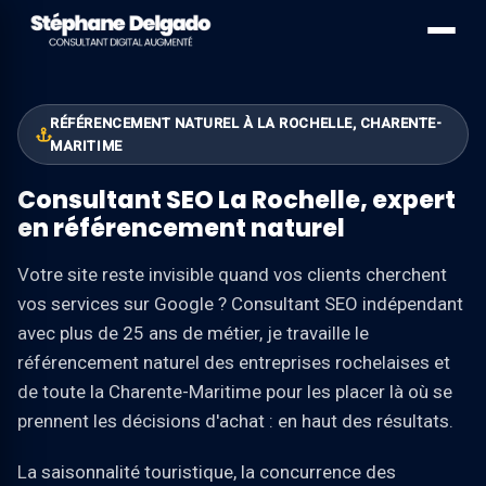
RÉFÉRENCEMENT NATUREL À LA ROCHELLE, CHARENTE-
MARITIME
Consultant SEO La Rochelle, expert
en référencement naturel
Votre site reste invisible quand vos clients cherchent
vos services sur Google ? Consultant SEO indépendant
avec plus de 25 ans de métier, je travaille le
référencement naturel des entreprises rochelaises et
de toute la Charente-Maritime pour les placer là où se
prennent les décisions d'achat : en haut des résultats.
La saisonnalité touristique, la concurrence des