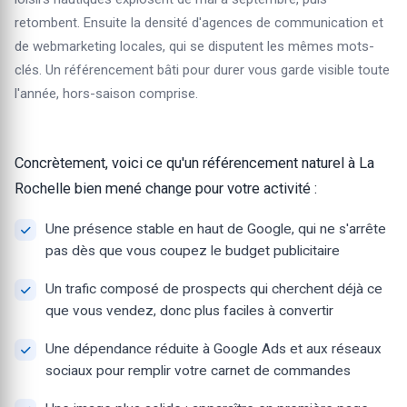
retombent. Ensuite la densité d'agences de communication et
de webmarketing locales, qui se disputent les mêmes mots-
clés. Un référencement bâti pour durer vous garde visible toute
l'année, hors-saison comprise.
Concrètement, voici ce qu'un référencement naturel à La
Rochelle bien mené change pour votre activité :
Une présence stable en haut de Google, qui ne s'arrête
pas dès que vous coupez le budget publicitaire
Un trafic composé de prospects qui cherchent déjà ce
que vous vendez, donc plus faciles à convertir
Une dépendance réduite à Google Ads et aux réseaux
sociaux pour remplir votre carnet de commandes