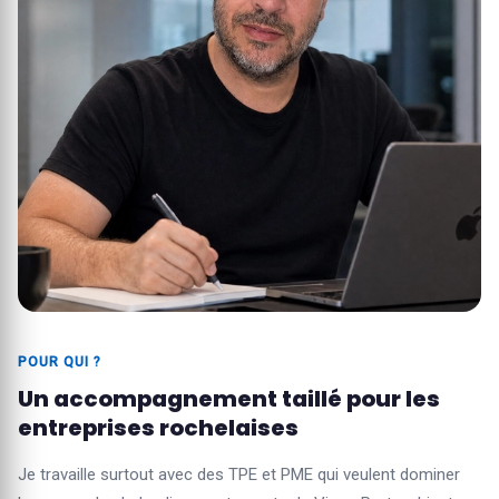
POUR QUI ?
Un accompagnement taillé pour les
entreprises rochelaises
Je travaille surtout avec des TPE et PME qui veulent dominer