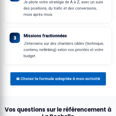
Je pilote votre stratégie de A à Z, avec un suivi
des positions, du trafic et des conversions,
mois après mois.
Missions fractionnées
J'interviens sur des chantiers ciblés (technique,
contenu, netlinking) selon vos priorités et votre
budget.
📅 Choisir la formule adaptée à mon activité
Vos questions sur le référencement à