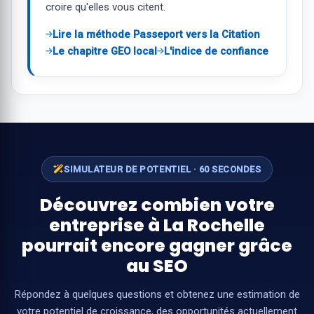
croire qu'elles vous citent.
Lire la méthode Passeport vers la Citation
Le chapitre GEO local
L'indice de confiance
SIMULATEUR DE POTENTIEL · 60 SECONDES
Découvrez combien votre
entreprise à La Rochelle
pourrait encore gagner grâce
au SEO
Répondez à quelques questions et obtenez une estimation de
votre potentiel de croissance, des opportunités actuellement