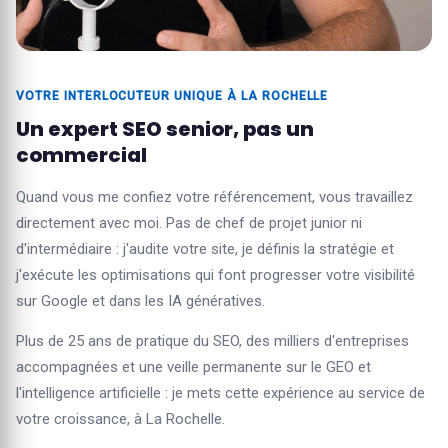
VOTRE INTERLOCUTEUR UNIQUE À LA ROCHELLE
Un expert SEO senior, pas un
commercial
Quand vous me confiez votre référencement, vous travaillez
directement avec moi. Pas de chef de projet junior ni
d'intermédiaire : j'audite votre site, je définis la stratégie et
j'exécute les optimisations qui font progresser votre visibilité
sur Google et dans les IA génératives.
Plus de 25 ans de pratique du SEO, des milliers d'entreprises
accompagnées et une veille permanente sur le GEO et
l'intelligence artificielle : je mets cette expérience au service de
votre croissance, à La Rochelle.