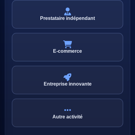
Prestataire indépendant
E-commerce
Entreprise innovante
Autre activité