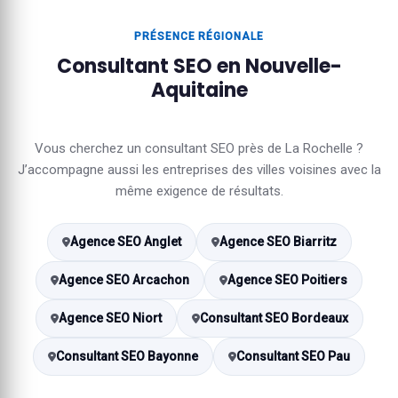
PRÉSENCE RÉGIONALE
Consultant SEO en Nouvelle-
Aquitaine
Vous cherchez un consultant SEO près de La Rochelle ?
J’accompagne aussi les entreprises des villes voisines avec la
même exigence de résultats.
Agence SEO Anglet
Agence SEO Biarritz
Agence SEO Arcachon
Agence SEO Poitiers
Agence SEO Niort
Consultant SEO Bordeaux
Consultant SEO Bayonne
Consultant SEO Pau