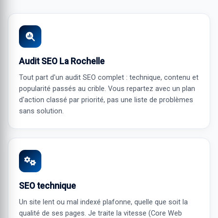
Audit SEO La Rochelle
Tout part d'un
audit SEO
complet : technique, contenu et
popularité passés au crible. Vous repartez avec un plan
d'action classé par priorité, pas une liste de problèmes
sans solution.
SEO technique
Un site lent ou mal indexé plafonne, quelle que soit la
qualité de ses pages. Je traite la vitesse (Core Web