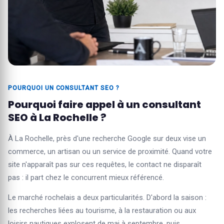
POURQUOI UN CONSULTANT SEO ?
Pourquoi faire appel à un consultant
SEO à La Rochelle ?
À La Rochelle, près d'une recherche Google sur deux vise un
commerce, un artisan ou un service de proximité. Quand votre
site n'apparaît pas sur ces requêtes, le contact ne disparaît
pas : il part chez le concurrent mieux référencé.
Le marché rochelais a deux particularités. D'abord la saison :
les recherches liées au tourisme, à la restauration ou aux
loisirs nautiques explosent de mai à septembre, puis