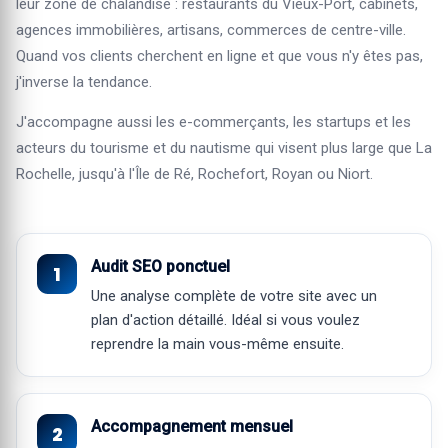
leur zone de chalandise : restaurants du Vieux-Port, cabinets,
agences immobilières, artisans, commerces de centre-ville.
Quand vos clients cherchent en ligne et que vous n'y êtes pas,
j'inverse la tendance.
J'accompagne aussi les e-commerçants, les startups et les
acteurs du tourisme et du nautisme qui visent plus large que La
Rochelle, jusqu'à l'Île de Ré, Rochefort, Royan ou Niort.
Audit SEO ponctuel
Une analyse complète de votre site avec un
plan d'action détaillé. Idéal si vous voulez
reprendre la main vous-même ensuite.
Accompagnement mensuel