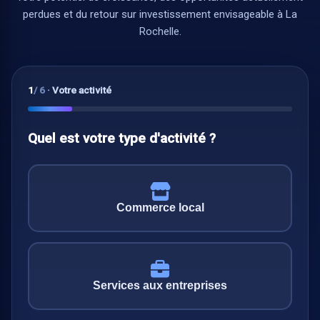
perdues et du retour sur investissement envisageable à La
Rochelle.
1
/ 6
·
Votre activité
Quel est votre type d'activité ?
Commerce local
Services aux entreprises