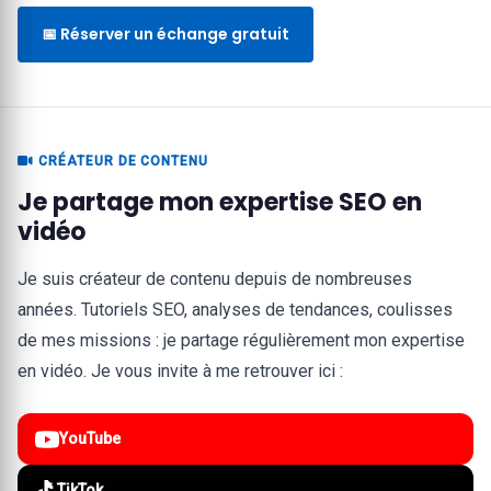
📅 Réserver un échange gratuit
CRÉATEUR DE CONTENU
Je partage mon expertise SEO en
vidéo
Je suis créateur de contenu depuis de nombreuses
années. Tutoriels SEO, analyses de tendances, coulisses
de mes missions : je partage régulièrement mon expertise
en vidéo. Je vous invite à me retrouver ici :
YouTube
TikTok