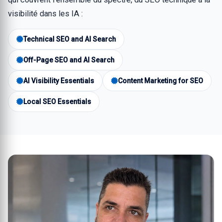
visibilité dans les IA :
Technical SEO and AI Search
Off-Page SEO and AI Search
AI Visibility Essentials
Content Marketing for SEO
Local SEO Essentials