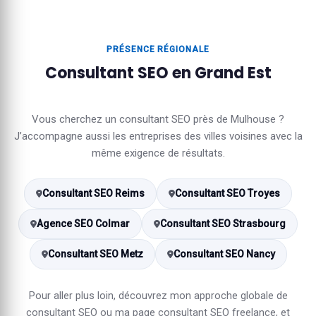
PRÉSENCE RÉGIONALE
Consultant SEO en Grand Est
Vous cherchez un consultant SEO près de Mulhouse ?
J’accompagne aussi les entreprises des villes voisines avec la
même exigence de résultats.
Consultant SEO Reims
Consultant SEO Troyes
Agence SEO Colmar
Consultant SEO Strasbourg
Consultant SEO Metz
Consultant SEO Nancy
Pour aller plus loin, découvrez mon approche globale de
consultant SEO
ou ma page
consultant SEO freelance
, et