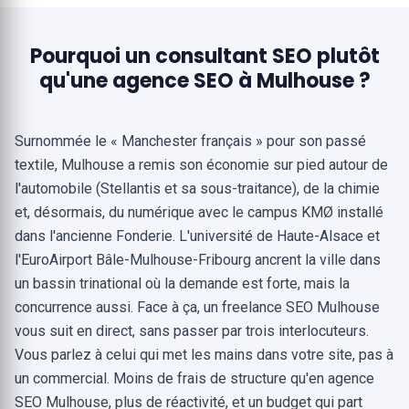
Pourquoi un consultant SEO plutôt
qu'une agence SEO à Mulhouse ?
Surnommée le « Manchester français » pour son passé
textile, Mulhouse a remis son économie sur pied autour de
l'automobile (Stellantis et sa sous-traitance), de la chimie
et, désormais, du numérique avec le campus KMØ installé
dans l'ancienne Fonderie. L'université de Haute-Alsace et
l'EuroAirport Bâle-Mulhouse-Fribourg ancrent la ville dans
un bassin trinational où la demande est forte, mais la
concurrence aussi. Face à ça, un freelance SEO Mulhouse
vous suit en direct, sans passer par trois interlocuteurs.
Vous parlez à celui qui met les mains dans votre site, pas à
un commercial. Moins de frais de structure qu'en agence
SEO Mulhouse, plus de réactivité, et un budget qui part