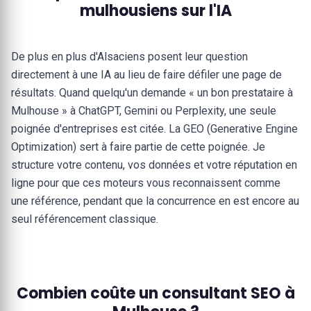
mulhousiens sur l'IA
De plus en plus d'Alsaciens posent leur question
directement à une IA au lieu de faire défiler une page de
résultats. Quand quelqu'un demande « un bon prestataire à
Mulhouse » à ChatGPT, Gemini ou Perplexity, une seule
poignée d'entreprises est citée. La GEO (Generative Engine
Optimization) sert à faire partie de cette poignée. Je
structure votre contenu, vos données et votre réputation en
ligne pour que ces moteurs vous reconnaissent comme
une référence, pendant que la concurrence en est encore au
seul référencement classique.
Combien coûte un consultant SEO à