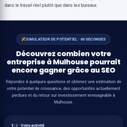
dans le travail réel plutôt que dans les bureaux.
SIMULATEUR DE POTENTIEL · 60 SECONDES
Découvrez combien votre
entreprise à Mulhouse pourrait
encore gagner grâce au SEO
Répondez à quelques questions et obtenez une estimation de
votre potentiel de croissance, des opportunités actuellement
perdues et du retour sur investissement envisageable à
Mulhouse.
1
/ 6
·
Votre activité