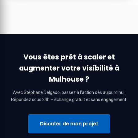
Vous êtes prêt à scaler et
augmenter votre visibilité à
Mulhouse ?
Avec Stéphane Delgado, passez à l'action dès aujourd'hui.
Répondez sous 24h – échange gratuit et sans engagement.
Discuter de mon projet