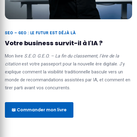
SEO – GEO : LE FUTUR EST DÉJÀ LÀ
Votre business survit-il à l'IA ?
Mon livre
S.E.O. G.E.O. – La fin du classement, l'ère de la
citation
est votre passeport pour la nouvelle ère digitale. J'y
explique comment la visibilité traditionnelle bascule vers un
monde de recommandations assistées par IA, et comment en
tirer parti avant vos concurrents.
📖 Commander mon livre