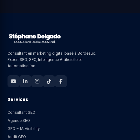
Consultant en marketing digital basé à Bordeaux.
Expert SEO, GEO, Intelligence Artificielle et
Automatisation.
Services
Consultant SEO
Agence SEO
GEO – IA Visibility
Audit GEO