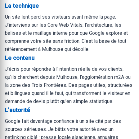
La technique
Un site lent perd ses visiteurs avant même la page.
J'interviens sur les Core Web Vitals, l'architecture, les
balises et le maillage interne pour que Google explore et
comprenne votre site sans friction. C'est la base de tout
référencement à Mulhouse qui décolle.
Le contenu
J'écris pour répondre à l'intention réelle de vos clients,
qu'ils cherchent depuis Mulhouse, l'agglomération m2A ou
la zone des Trois Frontières. Des pages utiles, structurées
et bilingues quand il le faut, qui transforment le visiteur en
demande de devis plutôt qu'en simple statistique.
L'autorité
Google fait davantage confiance à un site cité par des
sources sérieuses. Je bâtis votre autorité avec un
netlinking ciblé : presse locale alsacienne, annuaires