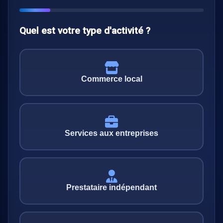
Quel est votre type d'activité ?
Commerce local
Services aux entreprises
Prestataire indépendant