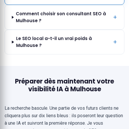
Comment choisir son consultant SEO à
Mulhouse ?
Le SEO local a-t-il un vrai poids à
Mulhouse ?
Préparer dès maintenant votre
visibilité IA à Mulhouse
La recherche bascule. Une partie de vos futurs clients ne
cliquera plus sur dix liens bleus : ils poseront leur question
à une IA et suivront la première réponse. Je vous