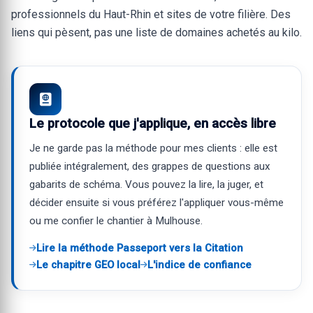
professionnels du Haut-Rhin et sites de votre filière. Des
liens qui pèsent, pas une liste de domaines achetés au kilo.
Le protocole que j'applique, en accès libre
Je ne garde pas la méthode pour mes clients : elle est
publiée intégralement, des grappes de questions aux
gabarits de schéma. Vous pouvez la lire, la juger, et
décider ensuite si vous préférez l'appliquer vous-même
ou me confier le chantier à Mulhouse.
Lire la méthode Passeport vers la Citation
Le chapitre GEO local
L'indice de confiance