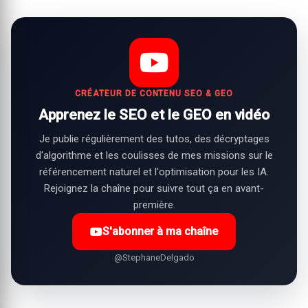
CRÉATEUR DE CONTENU SEO & GEO
Apprenez le SEO et le GEO en vidéo
Je publie régulièrement des tutos, des décryptages
d'algorithme et les coulisses de mes missions sur le
référencement naturel et l'optimisation pour les IA.
Rejoignez la chaîne pour suivre tout ça en avant-
première.
S'abonner à ma chaîne
@StephaneDelgado