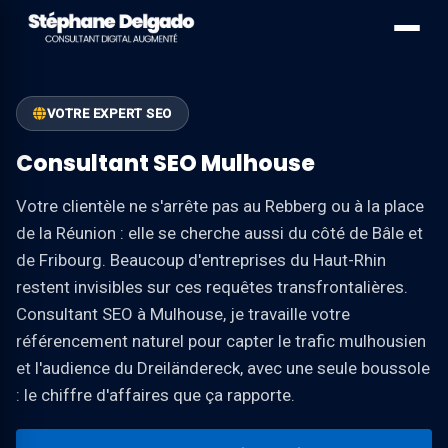
VOTRE EXPERT SEO
Consultant SEO Mulhouse
Votre clientèle ne s'arrête pas au Rebberg ou à la place
de la Réunion : elle se cherche aussi du côté de Bâle et
de Fribourg. Beaucoup d'entreprises du Haut-Rhin
restent invisibles sur ces requêtes transfrontalières.
Consultant SEO à Mulhouse, je travaille votre
référencement naturel pour capter le trafic mulhousien
et l'audience du Dreiländereck, avec une seule boussole
: le chiffre d'affaires que ça rapporte.