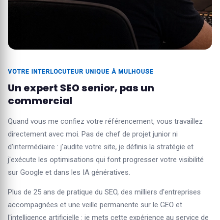
VOTRE INTERLOCUTEUR UNIQUE À MULHOUSE
Un expert SEO senior, pas un
commercial
Quand vous me confiez votre référencement, vous travaillez
directement avec moi. Pas de chef de projet junior ni
d'intermédiaire : j'audite votre site, je définis la stratégie et
j'exécute les optimisations qui font progresser votre visibilité
sur Google et dans les IA génératives.
Plus de 25 ans de pratique du SEO, des milliers d'entreprises
accompagnées et une veille permanente sur le GEO et
l'intelligence artificielle : je mets cette expérience au service de