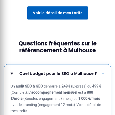
Voir le détail de mes tarifs
Questions fréquentes sur le
référencement à Mulhouse
Quel budget pour le SEO à Mulhouse ?
Un
audit SEO & GEO
démarre à
249 €
(Express) ou
499 €
(Complet). L'
accompagnement mensuel
est à
800
€/mois
(Booster, engagement 3 mois) ou
1 000 €/mois
avec le branding (engagement 12 mois).
Voir le détail de
mes tarifs
.