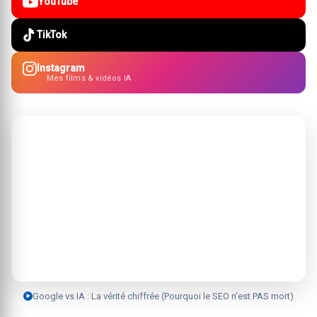
YouTube
TikTok
Instagram
Mes films & vidéos IA
Google vs IA : La vérité chiffrée (Pourquoi le SEO n'est PAS mort)