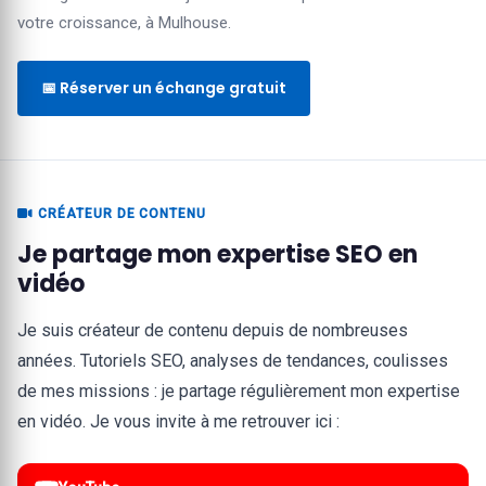
votre croissance, à Mulhouse.
📅 Réserver un échange gratuit
CRÉATEUR DE CONTENU
Je partage mon expertise SEO en
vidéo
Je suis créateur de contenu depuis de nombreuses
années. Tutoriels SEO, analyses de tendances, coulisses
de mes missions : je partage régulièrement mon expertise
en vidéo. Je vous invite à me retrouver ici :