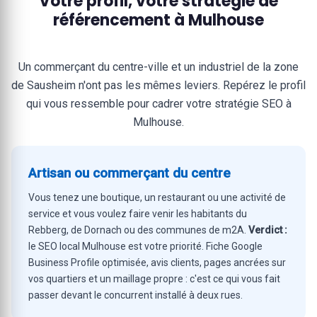
Votre profil, votre stratégie de
référencement à Mulhouse
Un commerçant du centre-ville et un industriel de la zone
de Sausheim n'ont pas les mêmes leviers. Repérez le profil
qui vous ressemble pour cadrer votre stratégie SEO à
Mulhouse.
Artisan ou commerçant du centre
Vous tenez une boutique, un restaurant ou une activité de
service et vous voulez faire venir les habitants du
Rebberg, de Dornach ou des communes de m2A.
Verdict :
le SEO local Mulhouse est votre priorité. Fiche Google
Business Profile optimisée, avis clients, pages ancrées sur
vos quartiers et un maillage propre : c'est ce qui vous fait
passer devant le concurrent installé à deux rues.