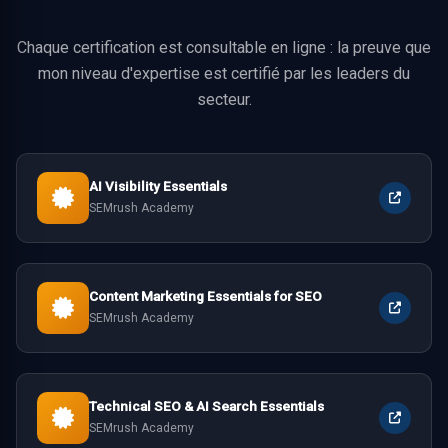
Chaque certification est consultable en ligne : la preuve que
mon niveau d'expertise est certifié par les leaders du
secteur.
AI Visibility Essentials
SEMrush Academy
Content Marketing Essentials for SEO
SEMrush Academy
Technical SEO & AI Search Essentials
SEMrush Academy