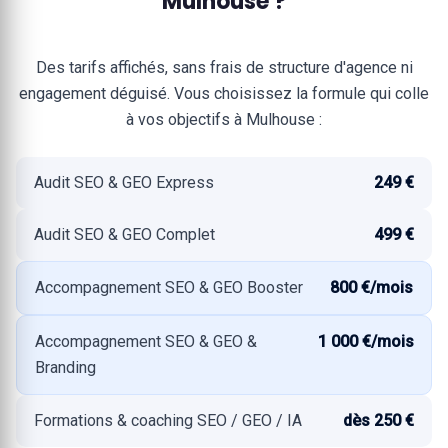
Mulhouse ?
Des tarifs affichés, sans frais de structure d'agence ni
engagement déguisé. Vous choisissez la formule qui colle
à vos objectifs à Mulhouse :
Audit SEO & GEO Express
249 €
Audit SEO & GEO Complet
499 €
Accompagnement SEO & GEO Booster
800 €/mois
Accompagnement SEO & GEO &
1 000 €/mois
Branding
Formations & coaching SEO / GEO / IA
dès 250 €