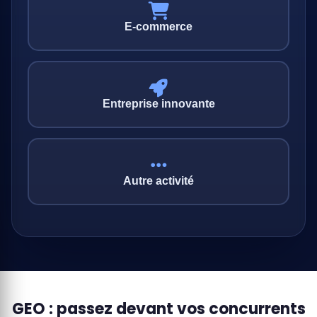
E-commerce
Entreprise innovante
Autre activité
GEO : passez devant vos concurrents