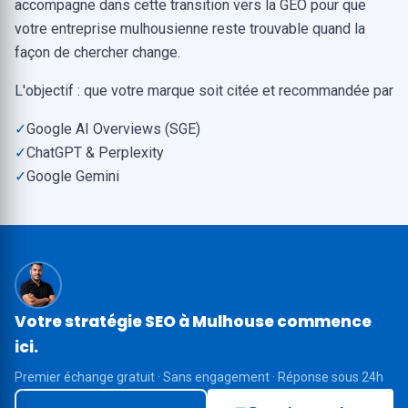
accompagne dans cette transition vers la GEO pour que
votre entreprise mulhousienne reste trouvable quand la
façon de chercher change.
L'objectif : que votre marque soit citée et recommandée par
✓
Google AI Overviews (SGE)
✓
ChatGPT & Perplexity
✓
Google Gemini
Votre stratégie SEO à Mulhouse commence
ici.
Premier échange gratuit · Sans engagement · Réponse sous 24h