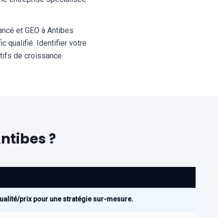
ancé et GEO à Antibes
 qualifié. Identifier votre
tifs de croissance.
ntibes ?
ualité/prix pour une stratégie sur-mesure.