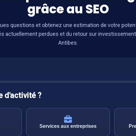
grâce au SEO
es questions et obtenez une estimation de votre potent
és actuellement perdues et du retour sur investissement
Antibes.
 d'activité ?
Services aux entreprises
Pre