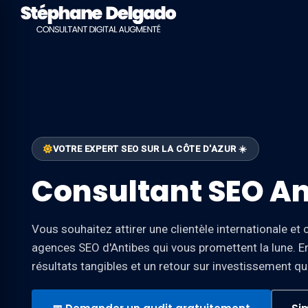
VOTRE EXPERT SEO SUR LA CÔTE D'AZUR ☀️
Consultant SEO An
Vous souhaitez attirer une clientèle internationale et c
agences SEO d'Antibes qui vous promettent la lune. En
résultats tangibles et un retour sur investissement qua